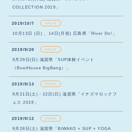
COLLECTION 2019」
2019/10/7
イベント
10月13日 (日) 、14日(月祝) 広島県「River Do!」
2019/9/20
イベント
9月29日(日) 滋賀県「SUP体験イベント
（BoatHouse BigBang）」
2019/9/13
イベント
9月21日(土)・22日(日) 滋賀県「イナズマロックフ
ェス 2019」
2019/9/12
イベント
9月28日(土) 滋賀県「BIWAKO × SUP × YOGA