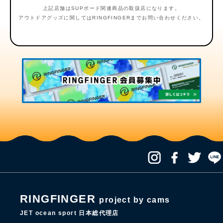
上記店舗はSUPボード関連商品の取扱店になります。
アウトドアグッズに関してはRINGFINGERまでお問い合わせください。
RINGFINGER
project by cams
JET ocean sport 日本総代理店