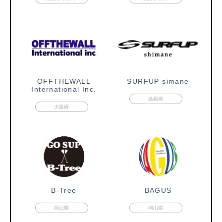
OFFTHEWALL
SURFUP simane
International Inc.
島根県
大阪府
B-Tree
BAGUS
岡山県
岡山県