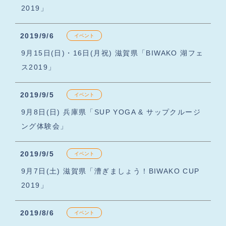
2019」
2019/9/6
イベント
9月15日(日)・16日(月祝) 滋賀県「BIWAKO 湖フェ
ス2019」
2019/9/5
イベント
9月8日(日) 兵庫県「SUP YOGA & サップクルージ
ング体験会」
2019/9/5
イベント
9月7日(土) 滋賀県「漕ぎましょう！BIWAKO CUP
2019」
2019/8/6
イベント