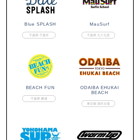
Blue SPLASH
MauSurf
千葉県 千葉市
千葉県 九十九里
BEACH FUN
ODAIBA EHUKAI
BEACH
千葉県 勝浦
東京都 港区台場