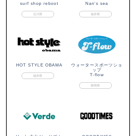
surf shop reboot
Nan's sea
石川県
福井県
HOT STYLE OBAMA
ウォータースポーツショ
ップ
T-flow
福井県
静岡県